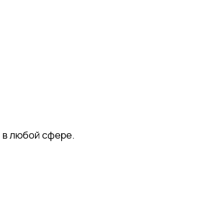
 в любой сфере.