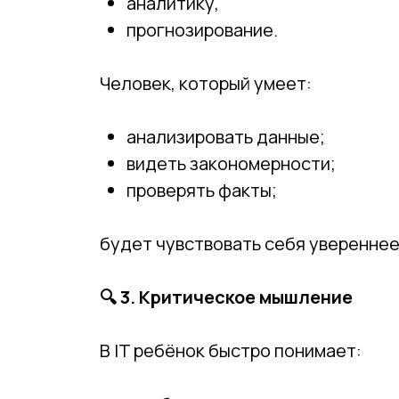
аналитику,
прогнозирование.
Человек, который умеет:
анализировать данные;
видеть закономерности;
проверять факты;
будет чувствовать себя увереннее
🔍
3. Критическое мышление
В IT ребёнок быстро понимает: