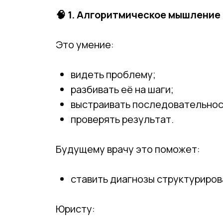
🧠
1. Алгоритмическое мышление
Это умение:
видеть проблему;
разбивать её на шаги;
выстраивать последовательнос
проверять результат.
Будущему врачу это поможет:
ставить диагнозы структуриров
Юристу: