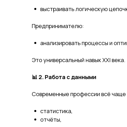
выстраивать логическую цепочк
Предпринимателю:
анализировать процессы и опти
Это универсальный навык XXI века.
📊
2. Работа с данными
Современные профессии всё чаще 
статистика,
отчёты,