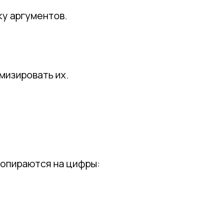
у аргументов.
мизировать их.
опираются на цифры: