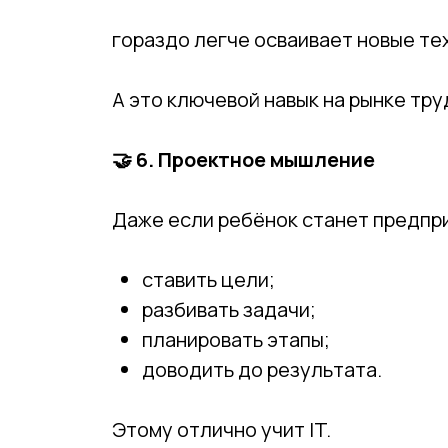
гораздо легче осваивает новые те
А это ключевой навык на рынке тру
🤝
6. Проектное мышление
Даже если ребёнок станет предпр
ставить цели;
разбивать задачи;
планировать этапы;
доводить до результата.
Этому отлично учит IT.