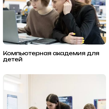
Компьютерное
моделирование для детей 7-17
лет