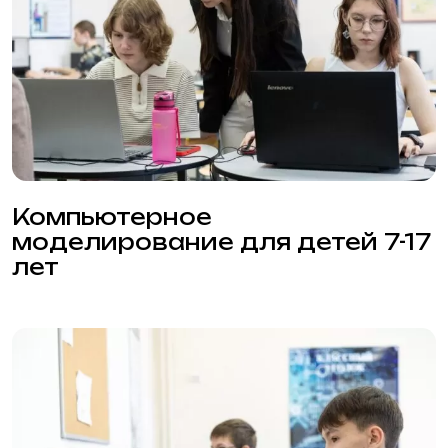
Программирование для детей
в Новосибирске от 7 до 17 лет