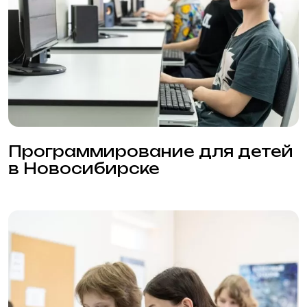
Программирование для детей
в Новосибирске
Компьютерная академия для
детей