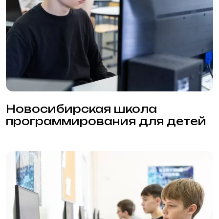
Новосибирская школа
программирования для детей