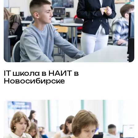
Лучшие курсы
программирования для детей