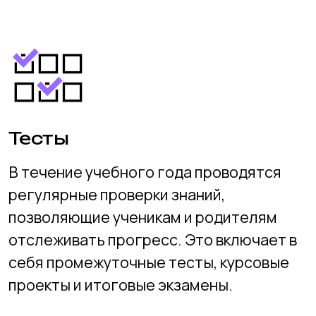
Все отзывы
Стоимость обучения
Обучение