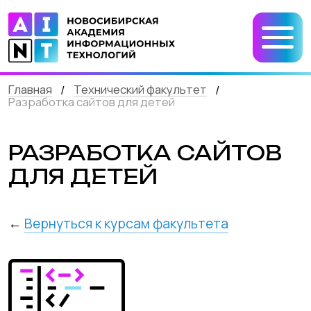
Главная
Технический факультет
/
/
Разработка сайтов для детей
РАЗРАБОТКА САЙТОВ
ДЛЯ ДЕТЕЙ
←
Вернуться к курсам факультета