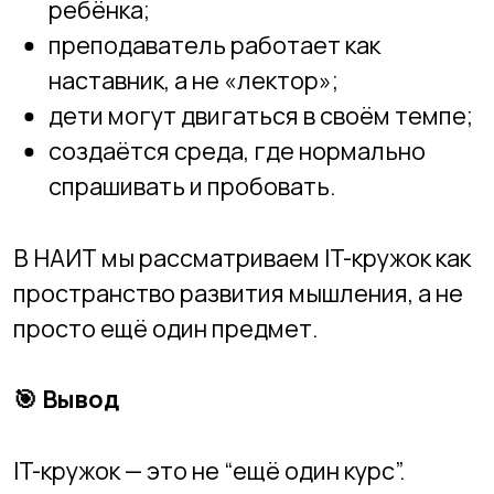
Другие записи
IT-стажировки для